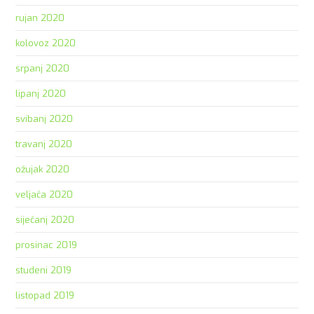
rujan 2020
kolovoz 2020
srpanj 2020
lipanj 2020
svibanj 2020
travanj 2020
ožujak 2020
veljača 2020
siječanj 2020
prosinac 2019
studeni 2019
listopad 2019