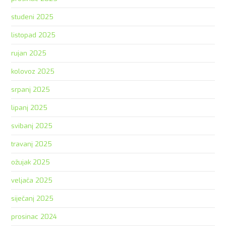
studeni 2025
listopad 2025
rujan 2025
kolovoz 2025
srpanj 2025
lipanj 2025
svibanj 2025
travanj 2025
ožujak 2025
veljača 2025
siječanj 2025
prosinac 2024