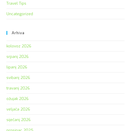
Travel Tips
Uncategorized
Arhiva
kolovoz 2026
srpanj 2026
lipanj 2026
svibanj 2026
travanj 2026
ožujak 2026
veljača 2026
siječanj 2026
prosinac 2025