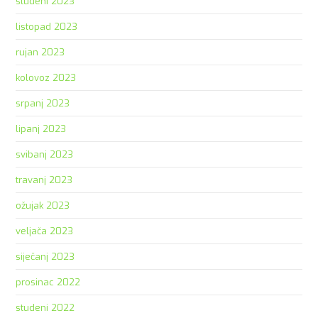
studeni 2023
listopad 2023
rujan 2023
kolovoz 2023
srpanj 2023
lipanj 2023
svibanj 2023
travanj 2023
ožujak 2023
veljača 2023
siječanj 2023
prosinac 2022
studeni 2022