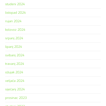
studeni 2024
listopad 2024
rujan 2024
kolovoz 2024
srpanj 2024
lipanj 2024
svibanj 2024
travanj 2024
ožujak 2024
veljača 2024
siječanj 2024
prosinac 2023