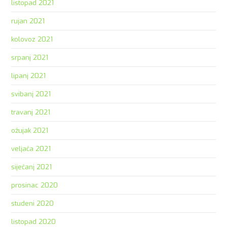
listopad 2021
rujan 2021
kolovoz 2021
srpanj 2021
lipanj 2021
svibanj 2021
travanj 2021
ožujak 2021
veljača 2021
siječanj 2021
prosinac 2020
studeni 2020
listopad 2020