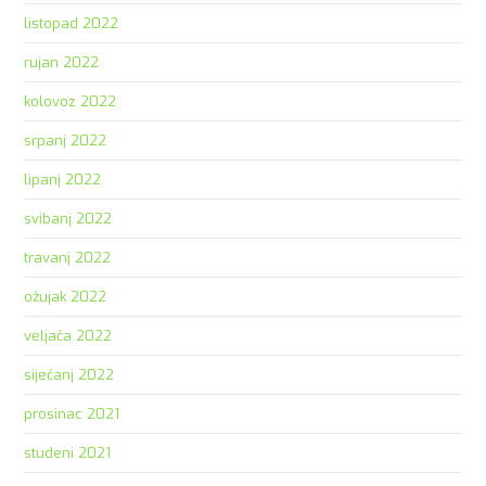
listopad 2022
rujan 2022
kolovoz 2022
srpanj 2022
lipanj 2022
svibanj 2022
travanj 2022
ožujak 2022
veljača 2022
siječanj 2022
prosinac 2021
studeni 2021