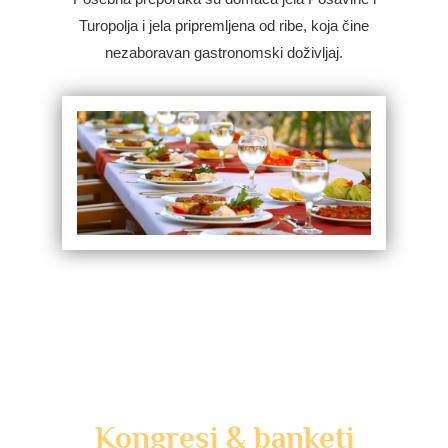
Turopolja i jela pripremljena od ribe, koja čine
nezaboravan gastronomski doživljaj.
Kongresi & banketi