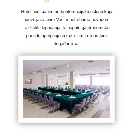
Hotel nudi banketno-konferencijsku uslugu koja
udovoljava svim Vašim potrebama povodom
različitih događanja, te bogatu gastronomsku
ponudu upotpunjenu različitim kulinarskim
događanjima.