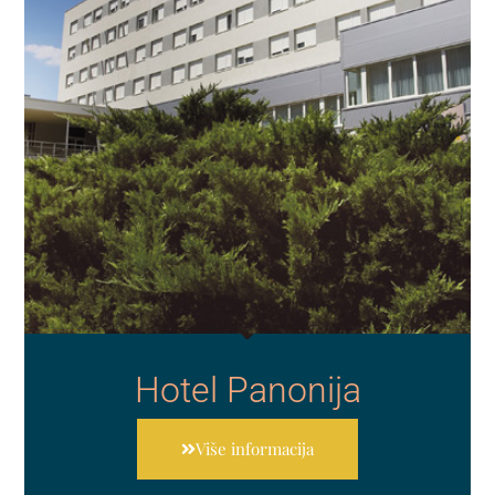
Hotel Panonija
Više informacija