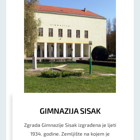
GIMNAZIJA SISAK
Zgrada Gimnazije Sisak izgrađena je ljeti
1934. godine. Zemljište na kojem je