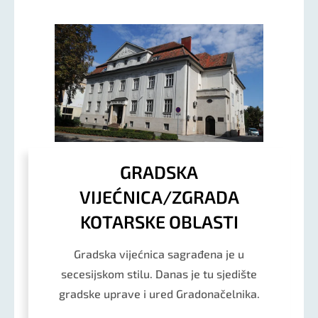
GRADSKA
VIJEĆNICA/ZGRADA
KOTARSKE OBLASTI
Gradska vijećnica sagrađena je u
secesijskom stilu. Danas je tu sjedište
gradske uprave i ured Gradonačelnika.