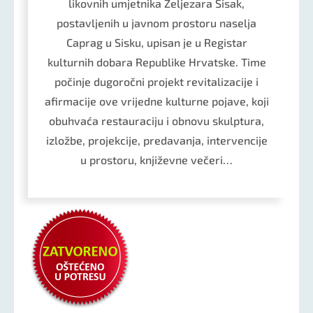
likovnih umjetnika Željezara Sisak,
postavljenih u javnom prostoru naselja
Caprag u Sisku, upisan je u Registar
kulturnih dobara Republike Hrvatske. Time
počinje dugoročni projekt revitalizacije i
afirmacije ove vrijedne kulturne pojave, koji
obuhvaća restauraciju i obnovu skulptura,
izložbe, projekcije, predavanja, intervencije
u prostoru, književne večeri…