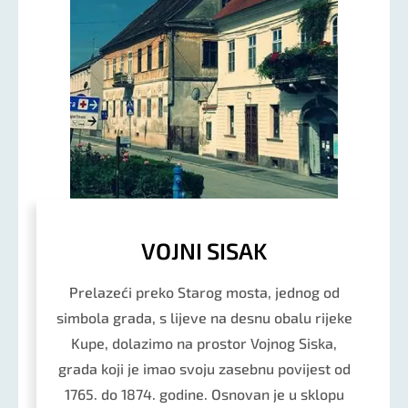
VOJNI SISAK
Prelazeći preko Starog mosta, jednog od
simbola grada, s lijeve na desnu obalu rijeke
Kupe, dolazimo na prostor Vojnog Siska,
grada koji je imao svoju zasebnu povijest od
1765. do 1874. godine. Osnovan je u sklopu