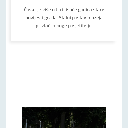
Čuvar je više od tri tisuće godina stare
povijesti grada. Stalni postav muzeja
privlači mnoge posjetitelje.