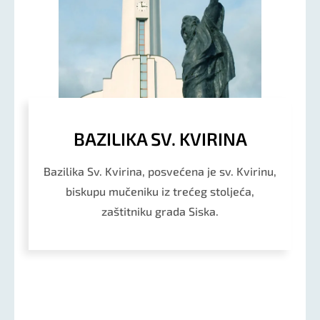
BAZILIKA SV. KVIRINA
Bazilika Sv. Kvirina, posvećena je sv. Kvirinu,
biskupu mučeniku iz trećeg stoljeća,
zaštitniku grada Siska.