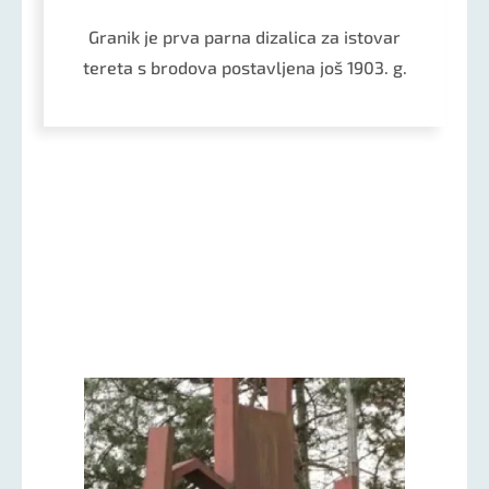
Granik je prva parna dizalica za istovar
tereta s brodova postavljena još 1903. g.