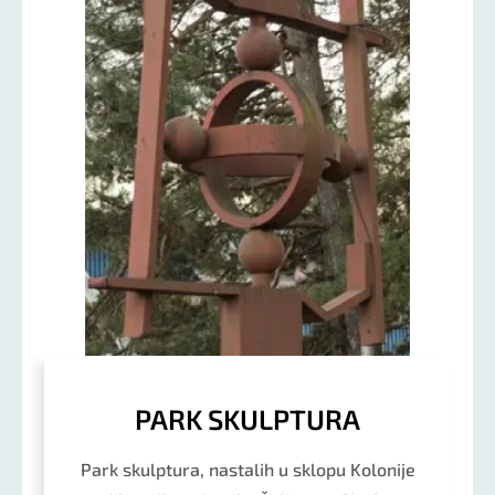
PARK SKULPTURA
Park skulptura, nastalih u sklopu Kolonije