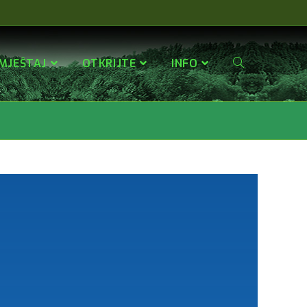
MJEŠTAJ
OTKRIJTE
INFO