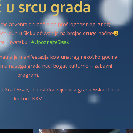
 u srcu grada
jeme adventa drugačije od prošlogodišnjeg, zbog
žićni duh u Sisku očuvan je na brojne druge načine
ite Hrvatsku i
#
UpoznajteSisak
onalna je manifestacija koja unatrag nekoliko godina
eljima našega grada nudi bogat kulturno – zabavni
program.
su Grad Sisak, Turistička zajednica grada Siska i Dom
kulture KKV.