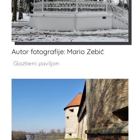
Autor fotografije: Mario Zebić
Glazbeni paviljon