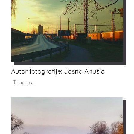
Autor fotografije: Jasna Anušić
Tobogan