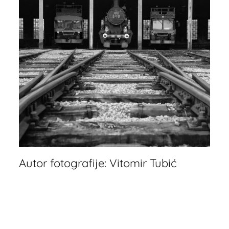
Autor fotografije: Vitomir Tubić
Lokomotive