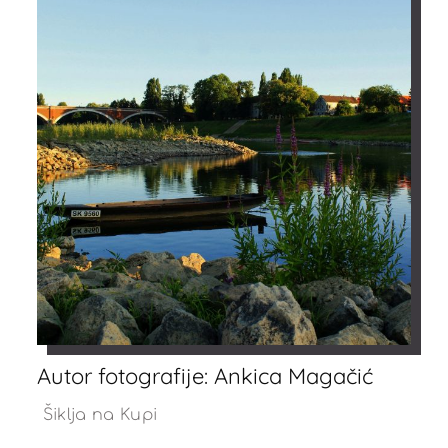
Autor fotografije: Ankica Magačić
Šiklja na Kupi