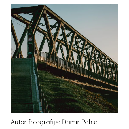
Autor fotografije: Damir Pahić