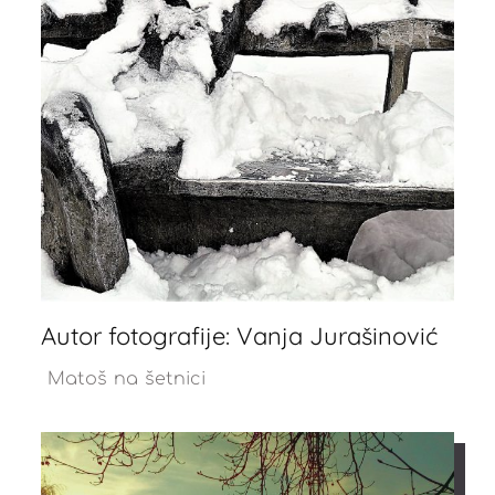
Autor fotografije: Vanja Jurašinović
Matoš na šetnici