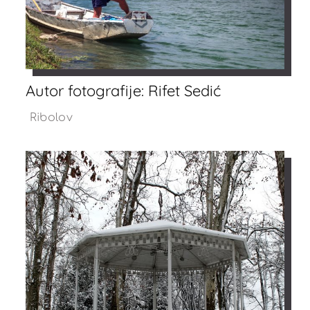
Autor fotografije: Rifet Sedić
Ribolov