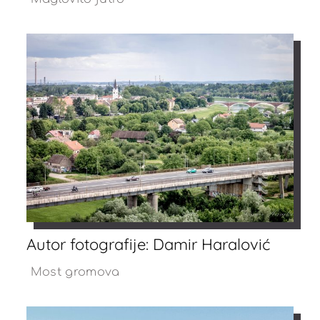
Autor fotografije: Damir Haralović
Most gromova