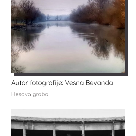
Autor fotografije: Vesna Bevanda
Hesova graba