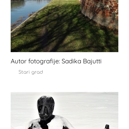
Autor fotografije: Sadika Bajutti
Stari grad