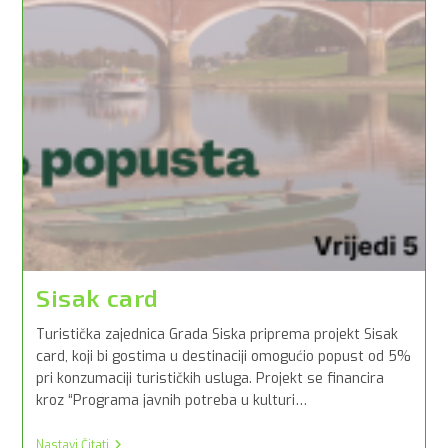
Sisak card
Turistička zajednica Grada Siska priprema projekt Sisak
card, koji bi gostima u destinaciji omogućio popust od 5%
pri konzumaciji turističkih usluga. Projekt se financira
kroz “Programa javnih potreba u kulturi…
Sisak
Nastavi Čitati