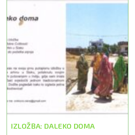
IZLOŽBA: DALEKO DOMA