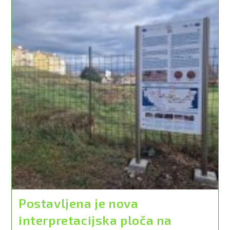
Postavljena je nova
interpretacijska ploča na