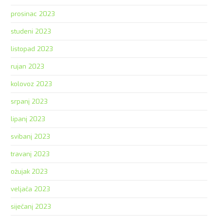
prosinac 2023
studeni 2023
listopad 2023
rujan 2023
kolovoz 2023
srpanj 2023
lipanj 2023
svibanj 2023
travanj 2023
ožujak 2023
veljača 2023
siječanj 2023