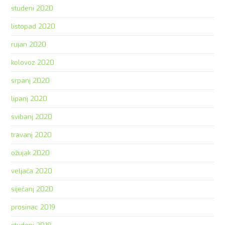
studeni 2020
listopad 2020
rujan 2020
kolovoz 2020
srpanj 2020
lipanj 2020
svibanj 2020
travanj 2020
ožujak 2020
veljača 2020
siječanj 2020
prosinac 2019