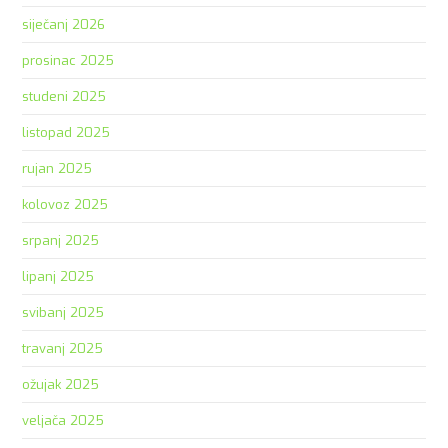
siječanj 2026
prosinac 2025
studeni 2025
listopad 2025
rujan 2025
kolovoz 2025
srpanj 2025
lipanj 2025
svibanj 2025
travanj 2025
ožujak 2025
veljača 2025