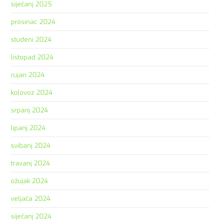
siječanj 2025
prosinac 2024
studeni 2024
listopad 2024
rujan 2024
kolovoz 2024
srpanj 2024
lipanj 2024
svibanj 2024
travanj 2024
ožujak 2024
veljača 2024
siječanj 2024