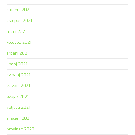
studeni 2021
listopad 2021
rujan 2021
kolovoz 2021
srpanj 2021
lipanj 2021
svibanj 2021
travanj 2021
ožujak 2021
veljača 2021
siječanj 2021
prosinac 2020