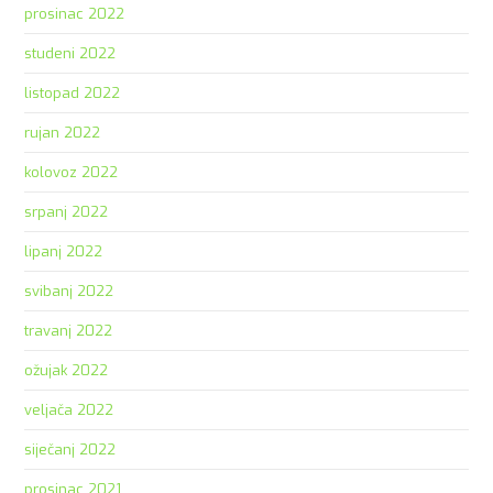
prosinac 2022
studeni 2022
listopad 2022
rujan 2022
kolovoz 2022
srpanj 2022
lipanj 2022
svibanj 2022
travanj 2022
ožujak 2022
veljača 2022
siječanj 2022
prosinac 2021