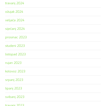
travanj 2024
ožujak 2024
veljača 2024
siječanj 2024
prosinac 2023
studeni 2023
listopad 2023
rujan 2023
kolovoz 2023
srpanj 2023
lipanj 2023
svibanj 2023
travanj 2023