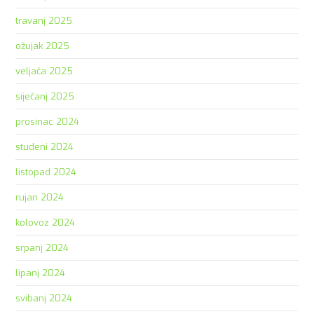
travanj 2025
ožujak 2025
veljača 2025
siječanj 2025
prosinac 2024
studeni 2024
listopad 2024
rujan 2024
kolovoz 2024
srpanj 2024
lipanj 2024
svibanj 2024