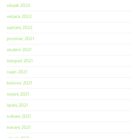
ožujak 2022
veljača 2022
siječanj 2022
prosinac 2021
studeni 2021
listopad 2021
rujan 2021
kolovoz 2021
srpanj 2021
lipanj 2021
svibanj 2021
travanj 2021