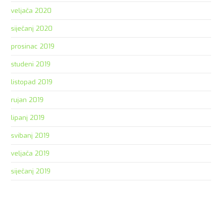
veljača 2020
siječanj 2020
prosinac 2019
studeni 2019
listopad 2019
rujan 2019
lipanj 2019
svibanj 2019
veljača 2019
siječanj 2019