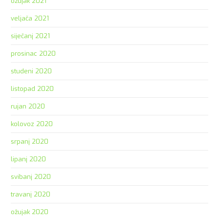
ožujak 2021
veljača 2021
siječanj 2021
prosinac 2020
studeni 2020
listopad 2020
rujan 2020
kolovoz 2020
srpanj 2020
lipanj 2020
svibanj 2020
travanj 2020
ožujak 2020