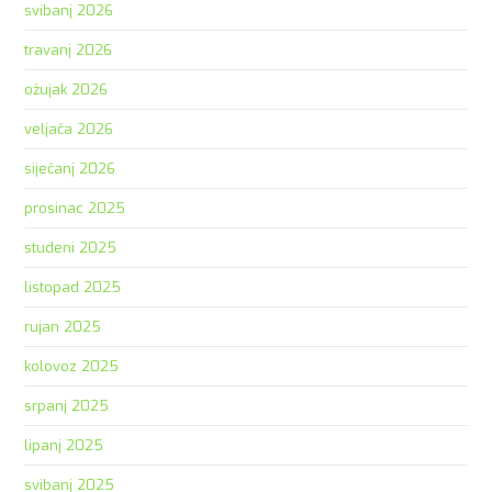
svibanj 2026
travanj 2026
ožujak 2026
veljača 2026
siječanj 2026
prosinac 2025
studeni 2025
listopad 2025
rujan 2025
kolovoz 2025
srpanj 2025
lipanj 2025
svibanj 2025