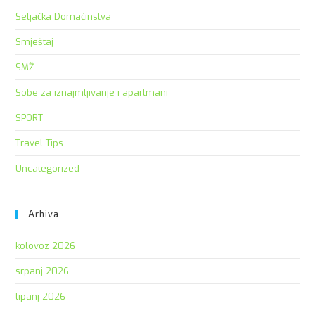
Seljačka Domaćinstva
Smještaj
SMŽ
Sobe za iznajmljivanje i apartmani
SPORT
Travel Tips
Uncategorized
Arhiva
kolovoz 2026
srpanj 2026
lipanj 2026