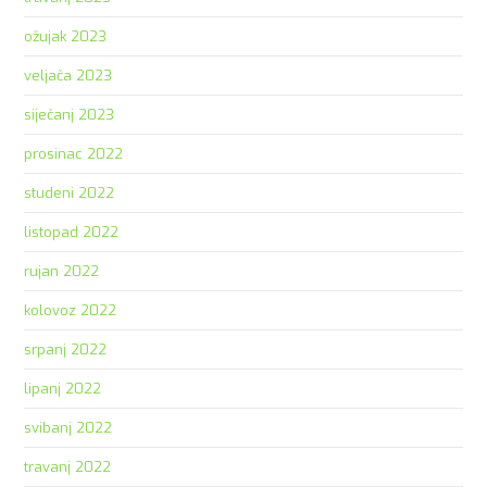
ožujak 2023
veljača 2023
siječanj 2023
prosinac 2022
studeni 2022
listopad 2022
rujan 2022
kolovoz 2022
srpanj 2022
lipanj 2022
svibanj 2022
travanj 2022