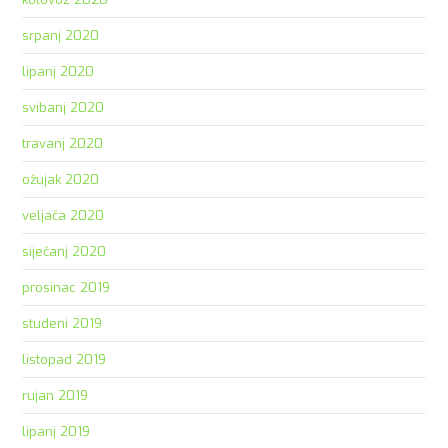
srpanj 2020
lipanj 2020
svibanj 2020
travanj 2020
ožujak 2020
veljača 2020
siječanj 2020
prosinac 2019
studeni 2019
listopad 2019
rujan 2019
lipanj 2019