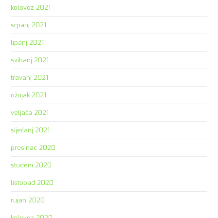
kolovoz 2021
srpanj 2021
lipanj 2021
svibanj 2021
travanj 2021
ožujak 2021
veljača 2021
siječanj 2021
prosinac 2020
studeni 2020
listopad 2020
rujan 2020
kolovoz 2020