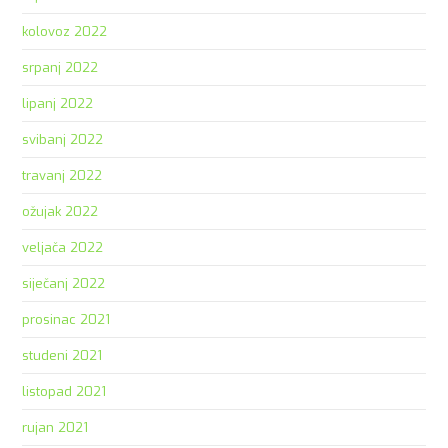
kolovoz 2022
srpanj 2022
lipanj 2022
svibanj 2022
travanj 2022
ožujak 2022
veljača 2022
siječanj 2022
prosinac 2021
studeni 2021
listopad 2021
rujan 2021