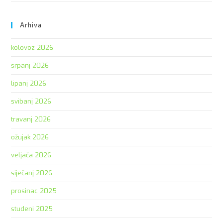
Arhiva
kolovoz 2026
srpanj 2026
lipanj 2026
svibanj 2026
travanj 2026
ožujak 2026
veljača 2026
siječanj 2026
prosinac 2025
studeni 2025