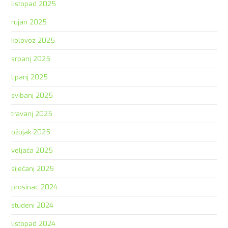
listopad 2025
rujan 2025
kolovoz 2025
srpanj 2025
lipanj 2025
svibanj 2025
travanj 2025
ožujak 2025
veljača 2025
siječanj 2025
prosinac 2024
studeni 2024
listopad 2024