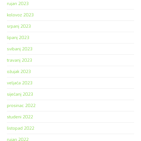
rujan 2023
kolovoz 2023
srpanj 2023
lipanj 2023
svibanj 2023
travanj 2023
ožujak 2023
veljača 2023
siječanj 2023
prosinac 2022
studeni 2022
listopad 2022
rujan 2022