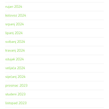
rujan 2024
kolovoz 2024
srpanj 2024
lipanj 2024
svibanj 2024
travanj 2024
ožujak 2024
veljača 2024
siječanj 2024
prosinac 2023
studeni 2023
listopad 2023