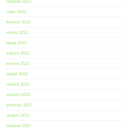
listopad 2022
rujan 2022
kolovoz 2022
srpanj 2022
lipanj 2022
svibanj 2022
travanj 2022
ožujak 2022
veljača 2022
siječanj 2022
prosinac 2021
studeni 2021
listopad 2021