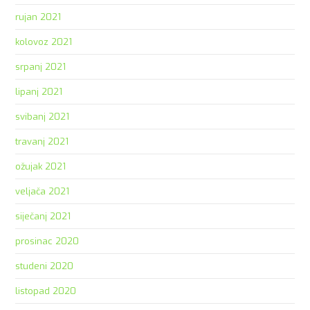
rujan 2021
kolovoz 2021
srpanj 2021
lipanj 2021
svibanj 2021
travanj 2021
ožujak 2021
veljača 2021
siječanj 2021
prosinac 2020
studeni 2020
listopad 2020