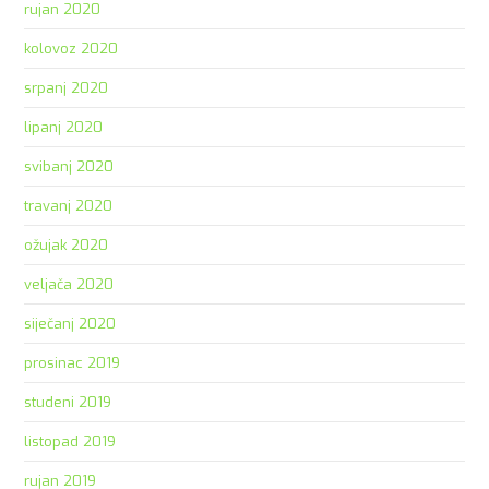
rujan 2020
kolovoz 2020
srpanj 2020
lipanj 2020
svibanj 2020
travanj 2020
ožujak 2020
veljača 2020
siječanj 2020
prosinac 2019
studeni 2019
listopad 2019
rujan 2019