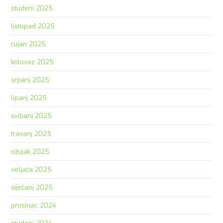
studeni 2025
listopad 2025
rujan 2025
kolovoz 2025
srpanj 2025
lipanj 2025
svibanj 2025
travanj 2025
ožujak 2025
veljača 2025
siječanj 2025
prosinac 2024