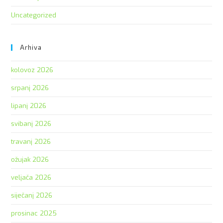
Uncategorized
Arhiva
kolovoz 2026
srpanj 2026
lipanj 2026
svibanj 2026
travanj 2026
ožujak 2026
veljača 2026
siječanj 2026
prosinac 2025