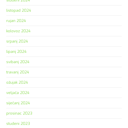
studeni 2024
listopad 2024
rujan 2024
kolovoz 2024
srpanj 2024
lipanj 2024
svibanj 2024
travanj 2024
ožujak 2024
veljača 2024
siječanj 2024
prosinac 2023
studeni 2023