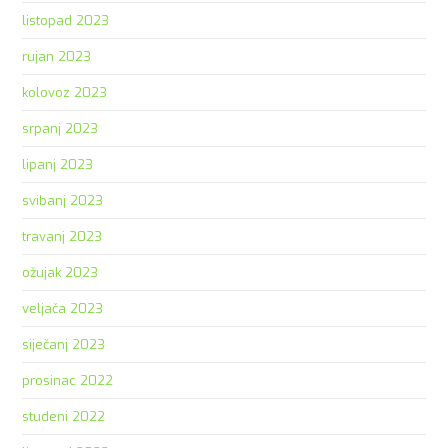
listopad 2023
rujan 2023
kolovoz 2023
srpanj 2023
lipanj 2023
svibanj 2023
travanj 2023
ožujak 2023
veljača 2023
siječanj 2023
prosinac 2022
studeni 2022