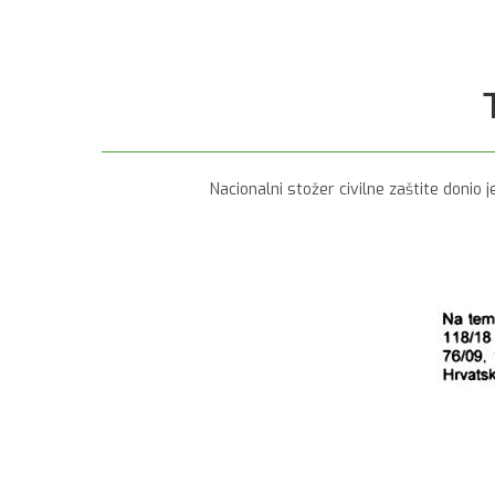
Nacionalni stožer civilne zaštite donio