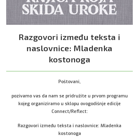
Razgovori između teksta i
naslovnice: Mladenka
kostonoga
Poštovani,
pozivamo vas da nam se pridružite u prvom programu
kojeg organiziramo u sklopu ovogodišnje edicije
Connect/Reflect:
Razgovori između teksta i naslovnice: Mladenka
kostonoga