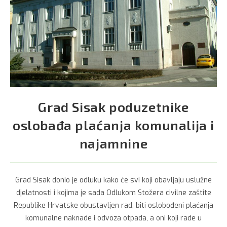
Grad Sisak poduzetnike
oslobađa plaćanja komunalija i
najamnine
Grad Sisak donio je odluku kako će svi koji obavljaju uslužne
djelatnosti i kojima je sada Odlukom Stožera civilne zaštite
Republike Hrvatske obustavljen rad, biti oslobođeni plaćanja
komunalne naknade i odvoza otpada, a oni koji rade u