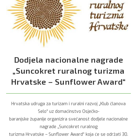
Dodjela nacionalne nagrade
„Suncokret ruralnog turizma
Hrvatske – Sunflower Award“
Hrvatska udruga za turizam i ruralni razvoj „Klub članova
Selo“ uz domaćinstvo Osječko-
baranjske županije organizira svečanost dodjele nacionalne
nagrade „Suncokret ruralnog
turizma Hrvatske – Sunflower Award“ koja će se održati 30.