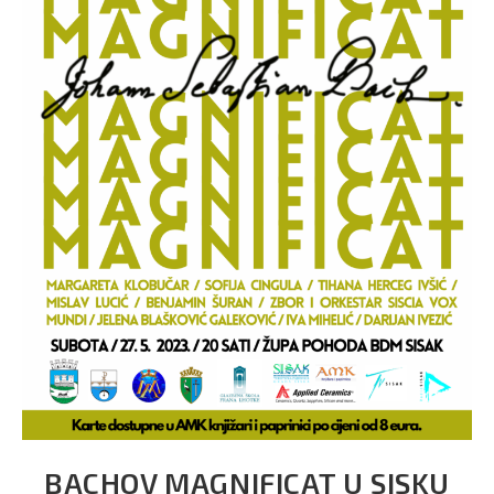
BACHOV MAGNIFICAT U SISKU