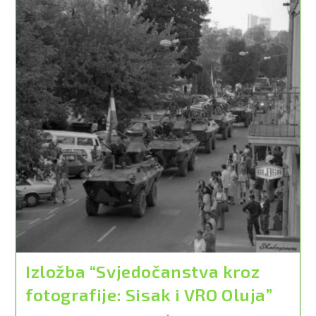
Izložba “Svjedočanstva kroz
fotografije: Sisak i VRO Oluja”