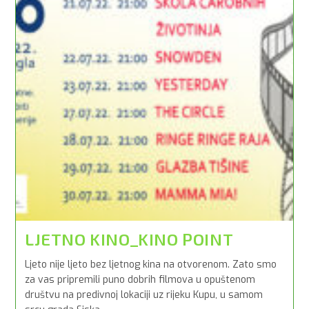
LJETNO KINO_KINO POINT
Ljeto nije ljeto bez ljetnog kina na otvorenom. Zato smo
za vas pripremili puno dobrih filmova u opuštenom
društvu na predivnoj lokaciji uz rijeku Kupu, u samom