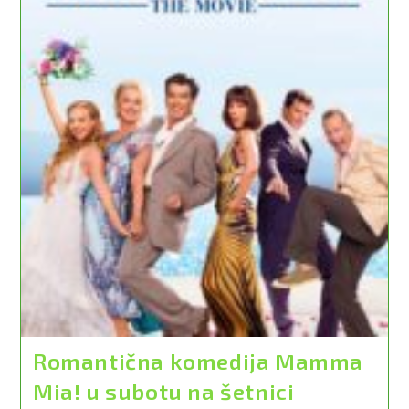
Romantična komedija Mamma
Mia! u subotu na šetnici