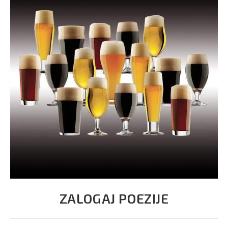
ZALOGAJ POEZIJE