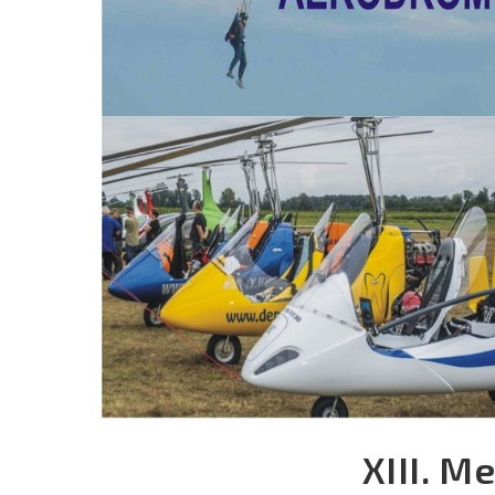
XIII. M