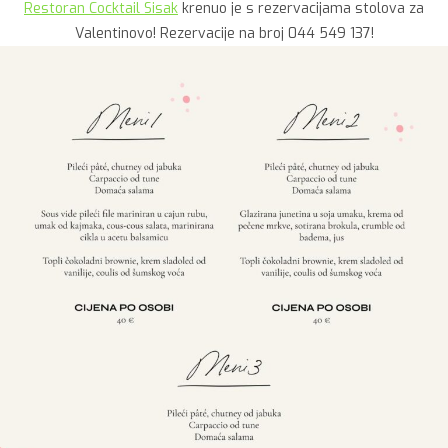
Restoran Cocktail Sisak
krenuo je s rezervacijama stolova za
Valentinovo! Rezervacije na broj 044 549 137!