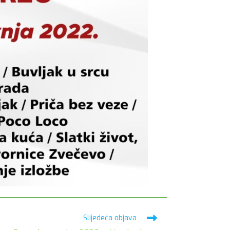
Slijedeća objava