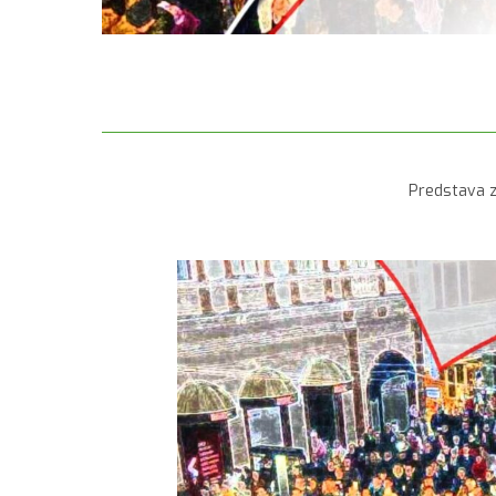
Predstava z