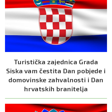
Turistička zajednica Grada
Siska vam čestita Dan pobjede i
domovinske zahvalnosti i Dan
hrvatskih branitelja