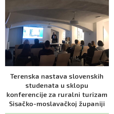
Terenska nastava slovenskih
studenata u sklopu
konferencije za ruralni turizam
Sisačko-moslavačkoj županiji