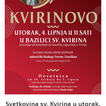
Svetkovina sv. Kvirina u utorak,