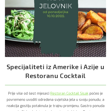
Specijaliteti iz Amerike i Azije u
Restoranu Cocktail
Prije više od šest mjeseci
Restoran Cocktail Sisak
počeo je
povremeno uvoditi određena svjetska jela u svoju ponudu, a
reakcija gostiju potaknula je trajnu promjenu. Gastro ponuda