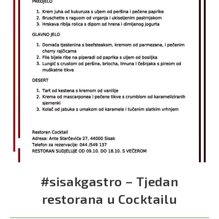
#sisakgastro – Tjedan
restorana u Cocktailu