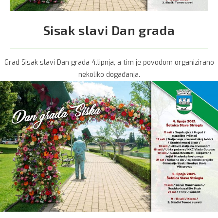
Sisak slavi Dan grada
Grad Sisak slavi Dan grada 4.lipnja, a tim je povodom organizirano
nekoliko događanja.