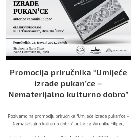
Promocija priručnika “Umijeće
izrade pukan’ce –
Nematerijalno kulturno dobro”
Pozivamo na promociju priručnika “Umijeće izrade pukan’ce –
Nematerijalno kulturno dobro” autorice Veronike Filipec,