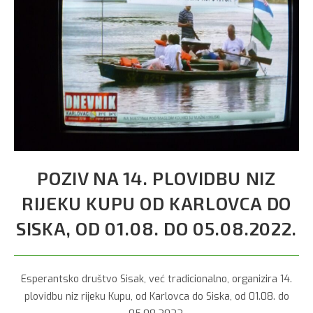
POZIV NA 14. PLOVIDBU NIZ
RIJEKU KUPU OD KARLOVCA DO
SISKA, OD 01.08. DO 05.08.2022.
Esperantsko društvo Sisak, već tradicionalno, organizira 14.
plovidbu niz rijeku Kupu, od Karlovca do Siska, od 01.08. do