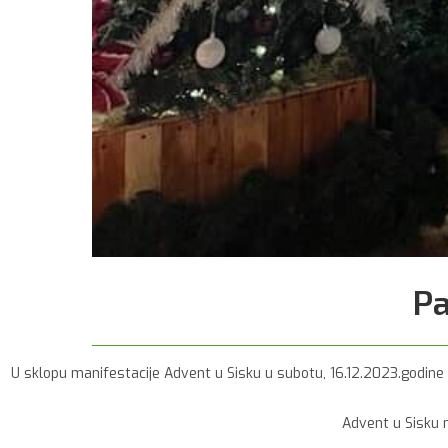
Pa
U sklopu manifestacije Advent u Sisku u subotu, 16.12.2023.godine 
Advent u Sisku n