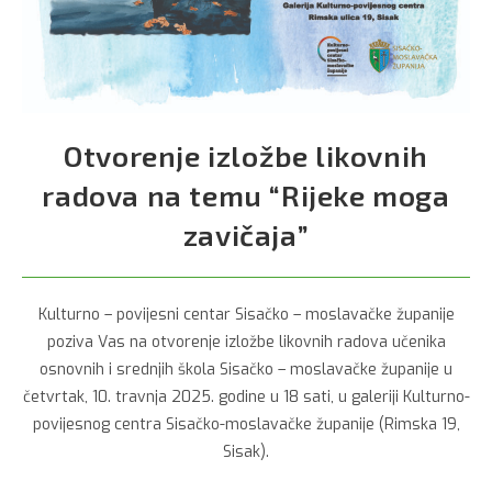
Otvorenje izložbe likovnih
radova na temu “Rijeke moga
zavičaja”
Kulturno – povijesni centar Sisačko – moslavačke županije
poziva Vas na otvorenje izložbe likovnih radova učenika
osnovnih i srednjih škola Sisačko – moslavačke županije u
četvrtak, 10. travnja 2025. godine u 18 sati, u galeriji Kulturno-
povijesnog centra Sisačko-moslavačke županije (Rimska 19,
Sisak).