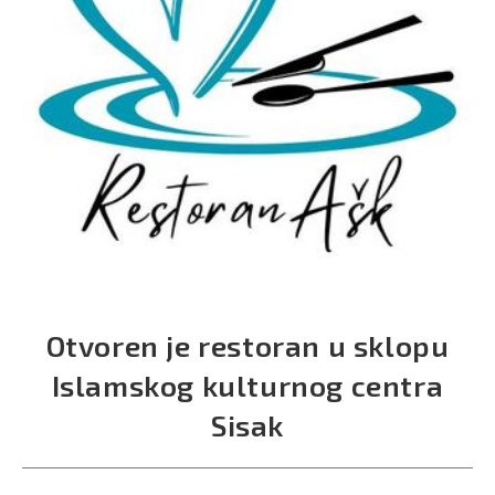
Otvoren je restoran u sklopu
Islamskog kulturnog centra
Sisak