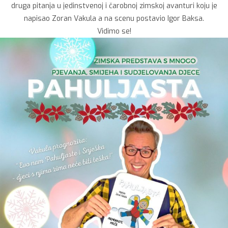
druga pitanja u jedinstvenoj i čarobnoj zimskoj avanturi koju je
napisao Zoran Vakula a na scenu postavio Igor Baksa.
Vidimo se!