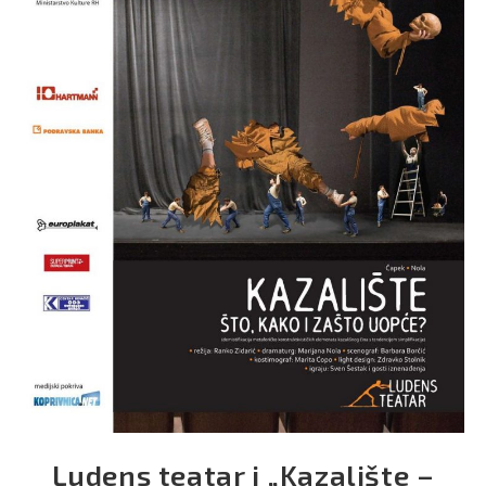
Ludens teatar i „Kazalište –