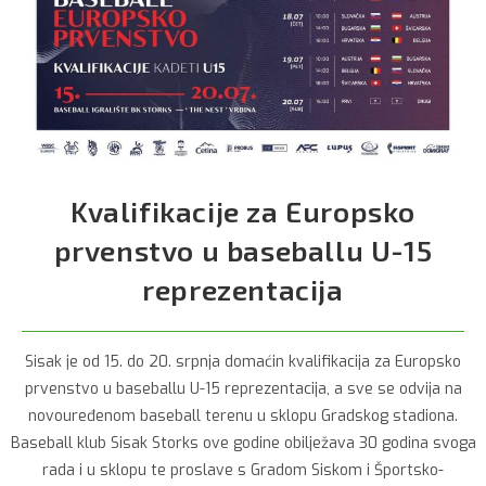
Kvalifikacije za Europsko
prvenstvo u baseballu U-15
reprezentacija
Sisak je od 15. do 20. srpnja domaćin kvalifikacija za Europsko
prvenstvo u baseballu U-15 reprezentacija, a sve se odvija na
novouređenom baseball terenu u sklopu Gradskog stadiona.
Baseball klub Sisak Storks ove godine obilježava 30 godina svoga
rada i u sklopu te proslave s Gradom Siskom i Športsko-