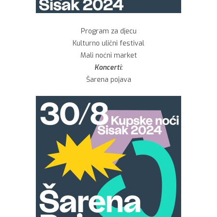
Program za djecu
Kulturno ulični festival
Mali noćni market
Koncerti:
Šarena pojava