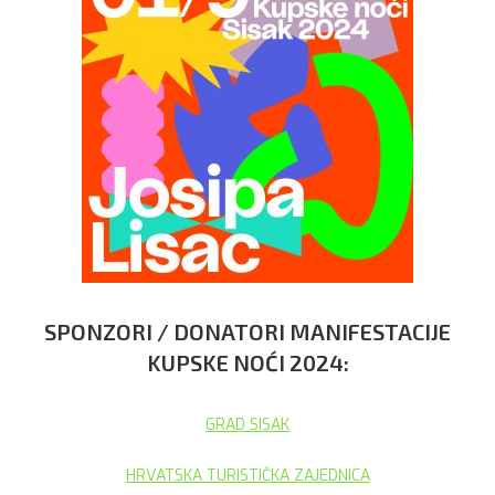
SPONZORI / DONATORI MANIFESTACIJE
KUPSKE NOĆI 2024:
GRAD SISAK
HRVATSKA TURISTIČKA ZAJEDNICA