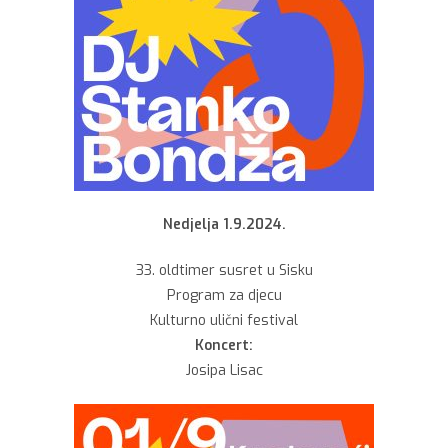
Nedjelja 1.9.2024.
33. oldtimer susret u Sisku
Program za djecu
Kulturno ulični festival
Koncert:
Josipa Lisac