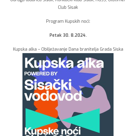
Club Sisak
Program Kupskih noći:
Petak 30. 8.2024.
Kupska alka – Obilježavanje Dana branitelja Grada Siska