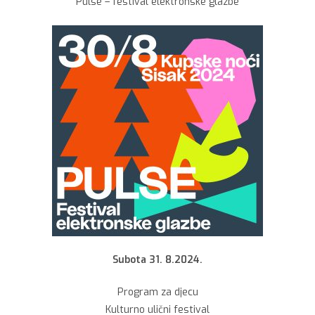
Pulse – festival elektronske glazbe
Subota 31. 8.2024.
Program za djecu
Kulturno ulični festival