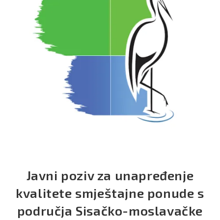
Javni poziv za unapređenje
kvalitete smještajne ponude s
područja Sisačko-moslavačke