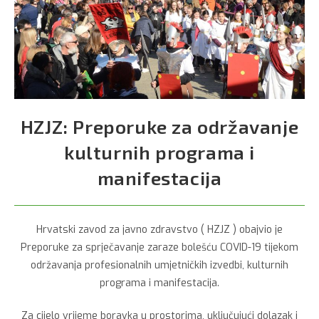
HZJZ: Preporuke za održavanje
kulturnih programa i
manifestacija
Hrvatski zavod za javno zdravstvo ( HZJZ ) obajvio je
Preporuke za sprječavanje zaraze bolešću COVID-19 tijekom
održavanja profesionalnih umjetničkih izvedbi, kulturnih
programa i manifestacija.
Za cijelo vrijeme boravka u prostorima, uključujući dolazak i