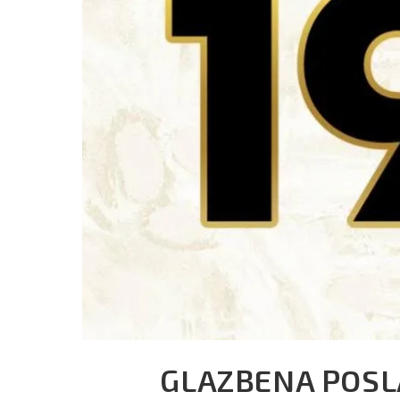
GLAZBENA POSLA