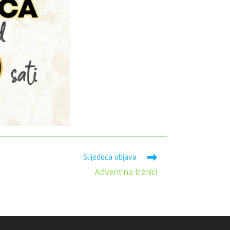
Slijedeća objava
Advent na tržnici