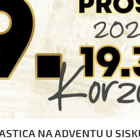
STICA NA ADVENTU U SISK