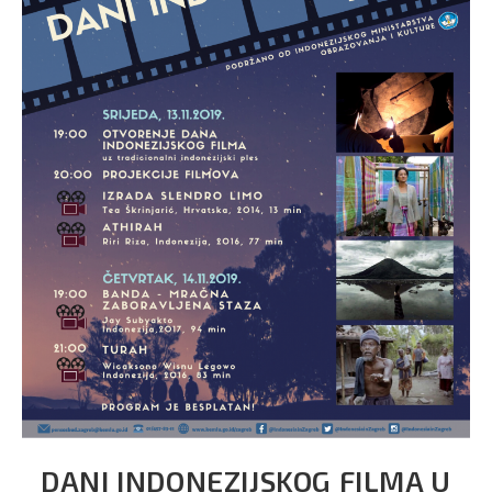
DANI INDONEZIJSKOG FILMA U