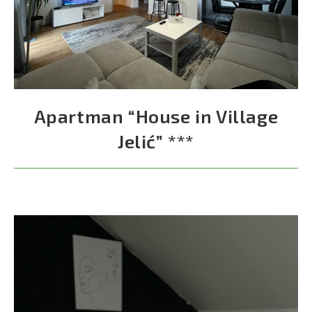
Apartman “House in Village
Jelić” ***