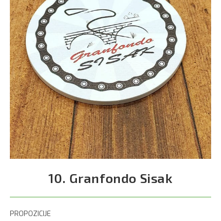
10. Granfondo Sisak
PROPOZICIJE